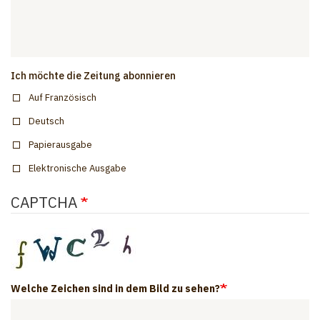
Ich möchte die Zeitung abonnieren
Auf Französisch
Deutsch
Papierausgabe
Elektronische Ausgabe
CAPTCHA
Welche Zeichen sind in dem Bild zu sehen?