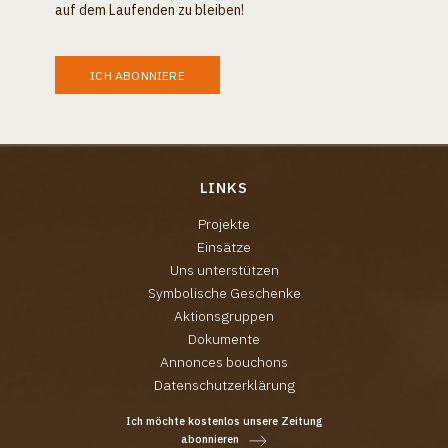
auf dem Laufenden zu bleiben!
ICH ABONNIERE
LINKS
Projekte
Einsätze
Uns unterstützen
Symbolische Geschenke
Aktionsgruppen
Dokumente
Annonces bouchons
Datenschutzerklärung
Ich möchte kostenlos unsere Zeitung
abonnieren