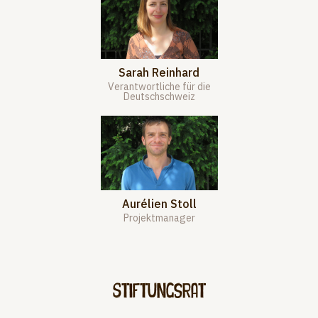
Sarah Reinhard
Verantwortliche für die
Deutschschweiz
Aurélien Stoll
Projektmanager
Stiftungsrat