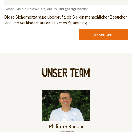
Geben Sie die Zeichen ein, die im Bild gezeigt werden.
Diese Sicherheitsfrage überprüft, ob Sie ein menschlicher Besucher
sind und verhindert automatisches Spamming.
ABSENDEN
Unser Team
Philippe Randin