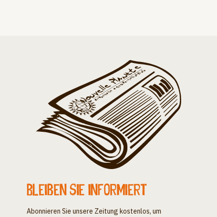
Bleiben Sie informiert
Abonnieren Sie unsere Zeitung kostenlos, um